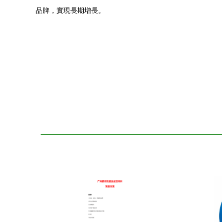
品牌，實現長期增長。