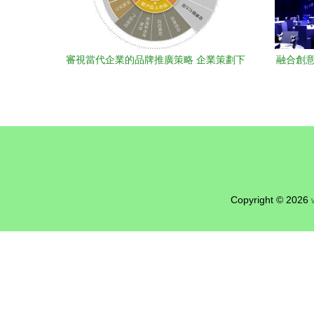
審視當代企業的品牌推廣策略 企業策劃下
融合創意
的系統性布局
Copyright © 2026