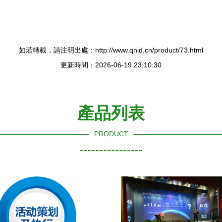
如若轉載，請注明出處：http://www.qnid.cn/product/73.html
更新時間：2026-06-19 23:10:30
產品列表
PRODUCT
----------------