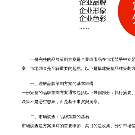
一份完整的品牌策劃方案是企業或產品在市場競爭中立
案，市場調查是至關重要的起點。以下是構建完整品牌策劃
一、理解品牌策劃方案的基本結構
一份完整的品牌策劃方案通常包括以下幾個部分：執行摘要
決策不是憑空想象，而是基于事實與洞察。
二、市場調查：品牌策劃的基石
市場調查是方案撰寫的首要環節，其目的是收集、分析市場